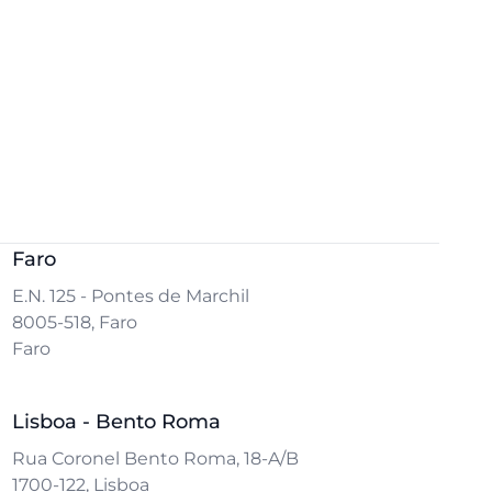
Faro
E.N. 125 - Pontes de Marchil
8005-518, Faro
Faro
Lisboa - Bento Roma
Rua Coronel Bento Roma, 18-A/B
1700-122, Lisboa