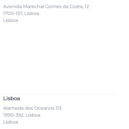
Avenida Marechal Gomes da Costa, 12
1700-157, Lisboa
Lisboa
Lisboa
Alameda dos Oceanos 113
1990-392, Lisboa
Lisboa