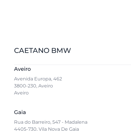
CAETANO BMW
Aveiro
Avenida Europa, 462
3800-230, Aveiro
Aveiro
Gaia
Rua do Barreiro, 547 - Madalena
4405-730, Vila Nova De Gaia