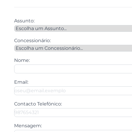
Assunto:
Concessionário:
Nome:
Email:
Contacto Telefónico:
Mensagem: