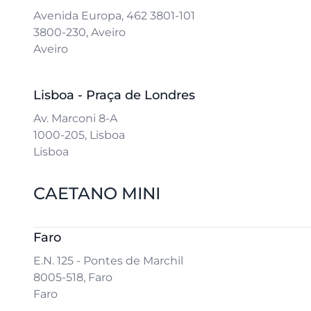
Avenida Europa, 462 3801-101
3800-230, Aveiro
Aveiro
Lisboa - Praça de Londres
Av. Marconi 8-A
1000-205, Lisboa
Lisboa
CAETANO MINI
Faro
E.N. 125 - Pontes de Marchil
8005-518, Faro
Faro