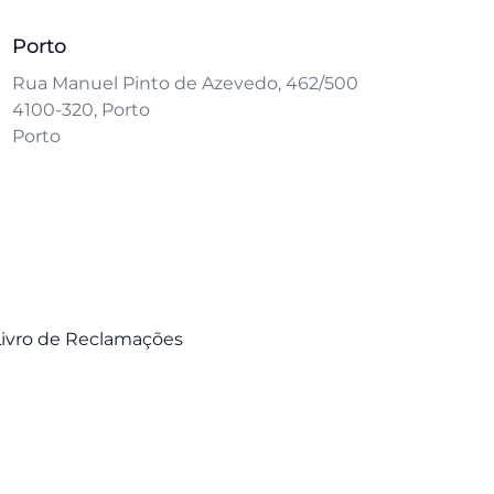
Porto
Rua Manuel Pinto de Azevedo, 462/500
4100-320, Porto
Porto
Livro de Reclamações