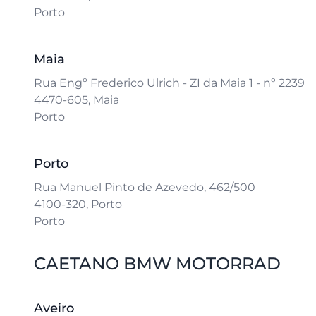
Porto
Maia
Rua Engº Frederico Ulrich - ZI da Maia 1 - nº 2239
4470-605, Maia
Porto
Porto
Rua Manuel Pinto de Azevedo, 462/500
4100-320, Porto
Porto
CAETANO BMW MOTORRAD
Aveiro