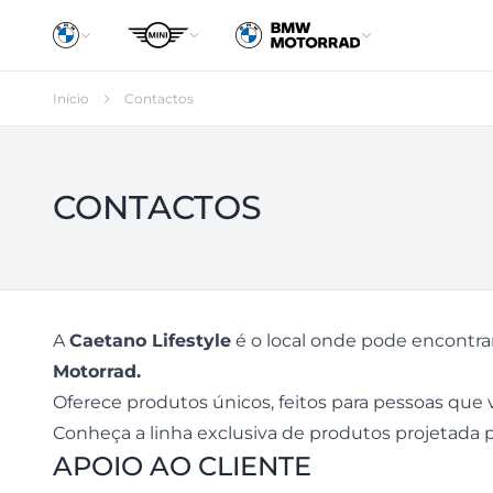
Início
Contactos
CONTACTOS
A
Caetano Lifestyle
é o local onde pode encontrar
Motorrad.
Oferece produtos únicos, feitos para pessoas que v
Conheça a linha exclusiva de produtos projetada 
APOIO AO CLIENTE