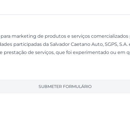
para marketing de produtos e serviços comercializados 
dades participadas da Salvador Caetano Auto, SGPS, S.A.
de prestação de serviços, que foi experimentado ou em q