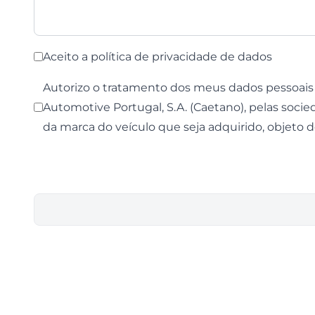
Aceito a
política de privacidade
de dados
Autorizo o tratamento dos meus dados pessoais 
Automotive Portugal, S.A. (Caetano), pelas socie
da marca do veículo que seja adquirido, objeto 