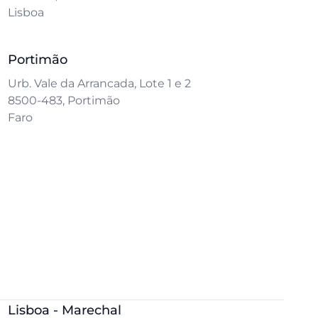
Lisboa
Portimão
Urb. Vale da Arrancada, Lote 1 e 2
8500-483, Portimão
Faro
Lisboa - Marechal