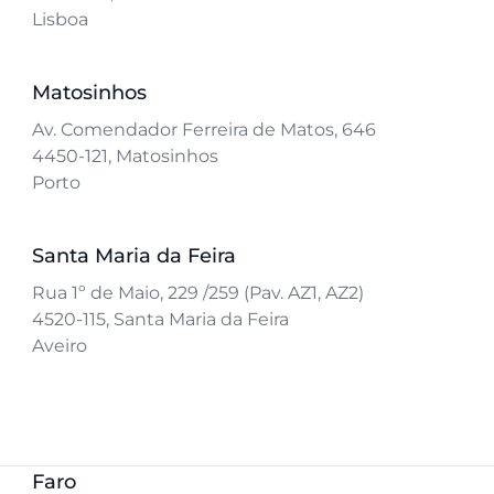
Lisboa
Matosinhos
Av. Comendador Ferreira de Matos, 646
4450-121, Matosinhos
Porto
Santa Maria da Feira
Rua 1º de Maio, 229 /259 (Pav. AZ1, AZ2)
4520-115, Santa Maria da Feira
Aveiro
Faro