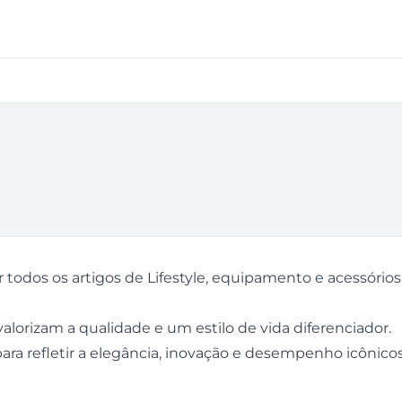
 todos os artigos de Lifestyle, equipamento e acessórios
alorizam a qualidade e um estilo de vida diferenciador.
para refletir a elegância, inovação e desempenho icônic