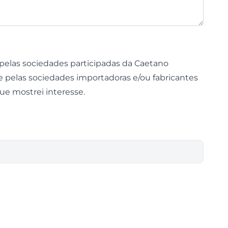
pelas sociedades participadas da Caetano
 e pelas sociedades importadoras e/ou fabricantes
ue mostrei interesse.