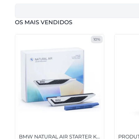
OS MAIS VENDIDOS
10%
BMW NATURAL AIR STARTER KIT