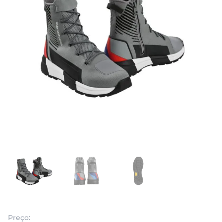
Preço: