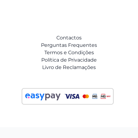
Contactos
Perguntas Frequentes
Termos e Condições
Política de Privacidade
Livro de Reclamações