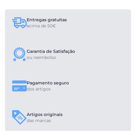
Entregas gratuitas
acima de 50€
Garantia de Satisfação
ou reembolso
Pagamento seguro
dos artigos
Artigos originais
das marcas