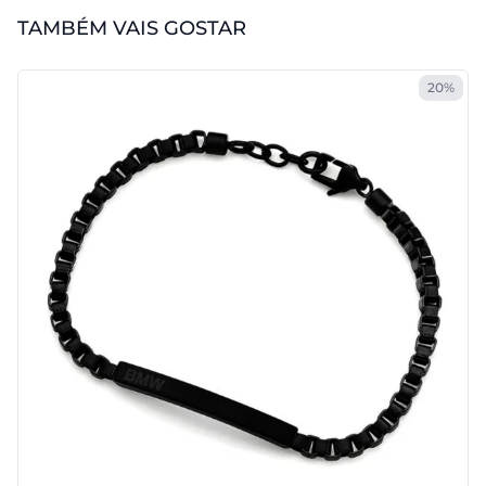
TAMBÉM VAIS GOSTAR
20%