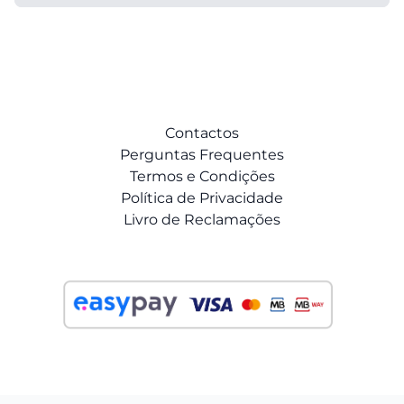
Contactos
Perguntas Frequentes
Termos e Condições
Política de Privacidade
Livro de Reclamações