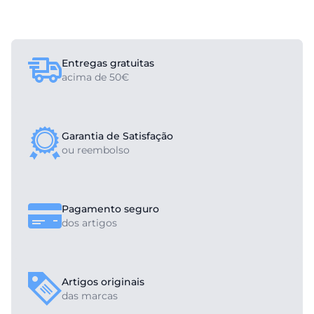
Entregas gratuitas
acima de 50€
Garantia de Satisfação
ou reembolso
Pagamento seguro
dos artigos
Artigos originais
das marcas