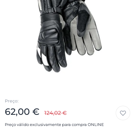
Preço:
62,00
€
124,02
€
Preço válido exclusivamente para compra ONLINE