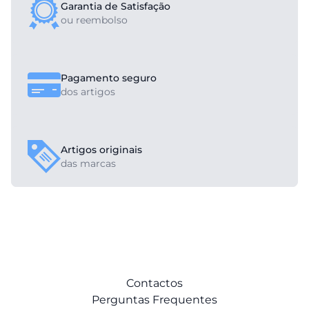
Garantia de Satisfação
ou reembolso
Pagamento seguro
dos artigos
Artigos originais
das marcas
Contactos
Perguntas Frequentes