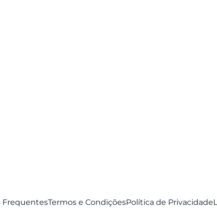
 Frequentes
Termos e Condições
Política de Privacidade