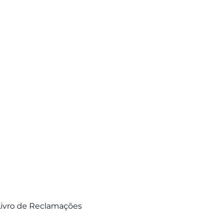
Livro de Reclamações