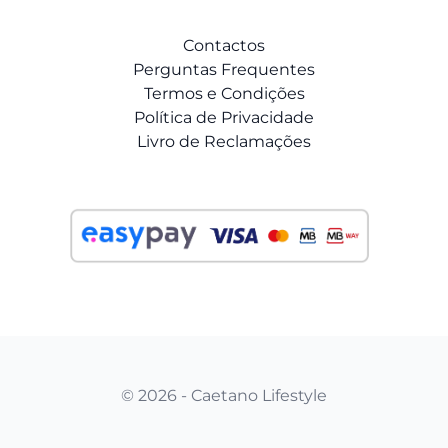
Contactos
Perguntas Frequentes
Termos e Condições
Política de Privacidade
Livro de Reclamações
© 2026 - Caetano Lifestyle